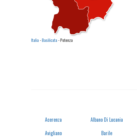
Italia
-
Basilicata
- Potenza
Acerenza
Albano Di Lucania
Avigliano
Barile