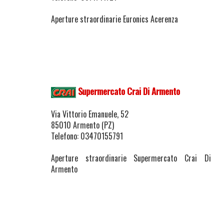
Aperture straordinarie Euronics Acerenza
Supermercato Crai Di Armento
Via Vittorio Emanuele, 52
85010 Armento (PZ)
Telefono: 03470155791
Aperture straordinarie Supermercato Crai Di
Armento