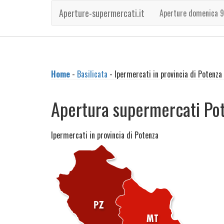
Aperture-supermercati.it
Aperture domenica 9
Home
-
Basilicata
- Ipermercati in provincia di Potenza
Apertura supermercati Po
Ipermercati in provincia di Potenza