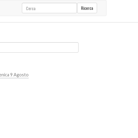
Ricerca
nica 9 Agosto