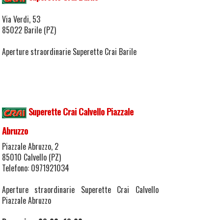
Via Verdi, 53
85022 Barile (PZ)
Aperture straordinarie Superette Crai Barile
Superette Crai Calvello Piazzale
Abruzzo
Piazzale Abruzzo, 2
85010 Calvello (PZ)
Telefono: 0971921034
Aperture straordinarie Superette Crai Calvello
Piazzale Abruzzo