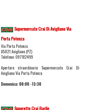
Supermercato Crai Di Avigliano Via
Porta Potenza
Via Porta Potenza
85021 Avigliano (PZ)
Telefono: 097182499
Aperture straordinarie Supermercato Crai Di
Avigliano Via Porta Potenza
Domenica: 08:00 -13:30
Superette Crai Barile