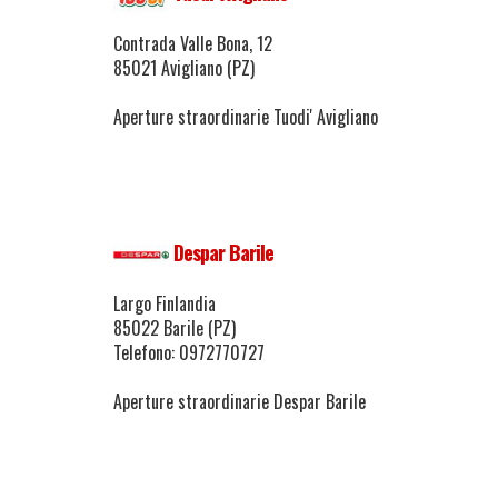
Contrada Valle Bona, 12
85021 Avigliano (PZ)
Aperture straordinarie Tuodi' Avigliano
Despar Barile
Largo Finlandia
85022 Barile (PZ)
Telefono: 0972770727
Aperture straordinarie Despar Barile