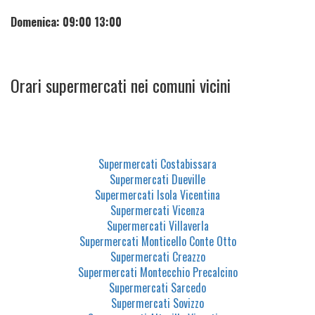
Domenica: 09:00 13:00
Orari supermercati nei comuni vicini
Supermercati Costabissara
Supermercati Dueville
Supermercati Isola Vicentina
Supermercati Vicenza
Supermercati Villaverla
Supermercati Monticello Conte Otto
Supermercati Creazzo
Supermercati Montecchio Precalcino
Supermercati Sarcedo
Supermercati Sovizzo