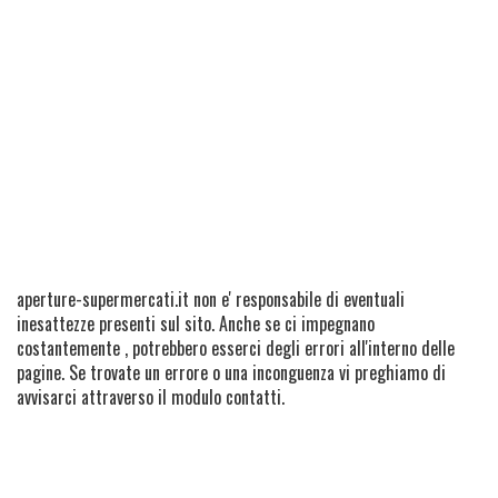
aperture-supermercati.it non e' responsabile di eventuali
inesattezze presenti sul sito. Anche se ci impegnano
costantemente , potrebbero esserci degli errori all'interno delle
pagine. Se trovate un errore o una inconguenza vi preghiamo di
avvisarci attraverso il modulo contatti.