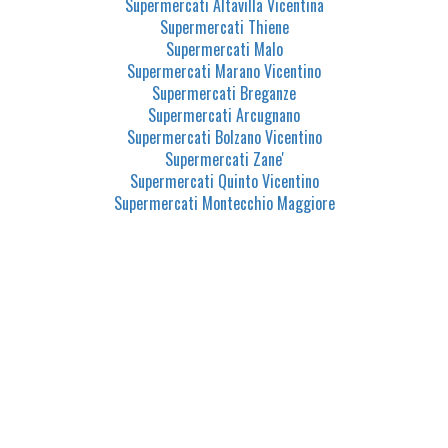
Supermercati Altavilla Vicentina
Supermercati Thiene
Supermercati Malo
Supermercati Marano Vicentino
Supermercati Breganze
Supermercati Arcugnano
Supermercati Bolzano Vicentino
Supermercati Zane'
Supermercati Quinto Vicentino
Supermercati Montecchio Maggiore