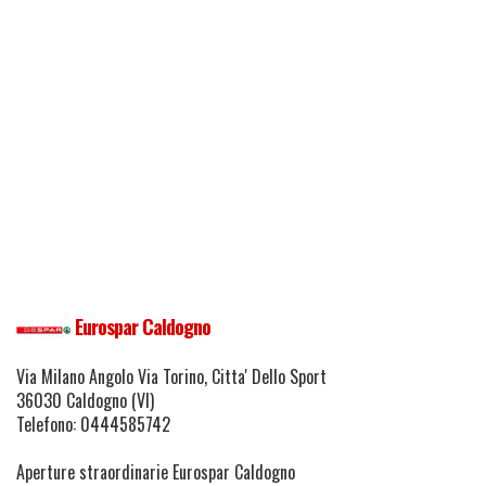
Eurospar Caldogno
Via Milano Angolo Via Torino, Citta' Dello Sport
36030 Caldogno (VI)
Telefono: 0444585742
Aperture straordinarie Eurospar Caldogno